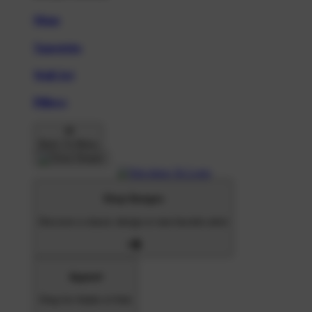
Mugs
Tapestries
Wall Art
Pillows
Back To Menu
Shop Designs
Discover a classic design or new favorite artist
Apparel
Shop for Adults & Kids