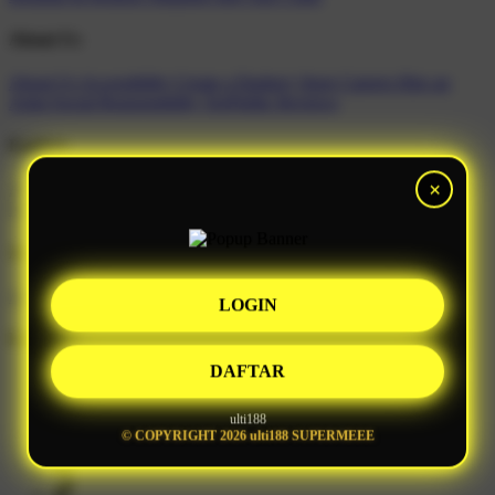
About Us
About Us
Accessibility
Create a Dashery Store
Careers
Hire an
Artist
Social Responsibility
TeePublic Reviews
Explore
All Designs
Content Directory
Featured Artists
Newest Designers
Newest Slot depo 5k
Tag Directory
Artists
Artist Signup
Design Guide
TeePublic Blog
LOGIN
Follow Us
DAFTAR
ulti188
© COPYRIGHT 2026 ulti188 SUPERMEEE