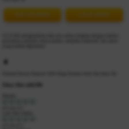
DAFTAR DISINI
LOGIN DISINI
ULTI188 menghadirkan link slot online lengkap dengan koleksi
permainan menarik, menu praktis, tampilan responsif, dan akses
yang mudah digunakan.
Nikmati
Bonus Deposit 100%
Bagi Pemain Setia
Slot depo 5k!
Situs Slot ulti188
Murah!
4.9 out of 5
Link Slot Online
4.9 out of 5