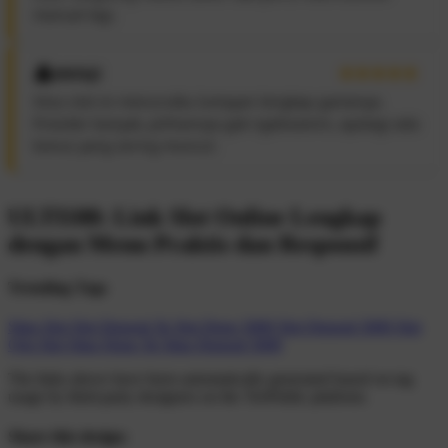
manual lagi.
MA'AJI
Situs slot ini menurutku lumayan lengkap gamenya.
Provider banyak, pilihannya gak ngebosenin, apalagi ada
bonus yang sering muncul.
ULTI188: Link Slot Online Lengkap
dengan Menu Praktis dan Responsif
Trending Tags
Situs Slot
Slot Deposit 5k
Slot Depo 5000
Slot Deposit 5000
Slot
Qris
Slot
Situs Depo 5k
Situs Deposit 5000
The links above have been automatically generated based on tag
usage by third-party designers on the TeePublic platform.
Share this design: