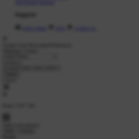
All Popular Designs
Support
Order Status
FAQ
Contact Us
Update Your Browsing Preferences
Shipping Country:
Currency:
Cancel
Katie:
5'10"
160
Select your person:
Male
Female
Height