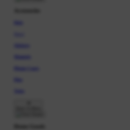
Accessories
Hats
New!
Stickers
Magnets
Phone Cases
Pins
Totes
Back To Menu
Home Goods