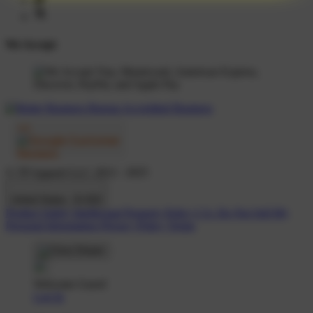
We Accept
© TP Apparel LLC 2012 - 2025
United States - $ USD
Product Safety
Intellectual Property Policy
CA: Do Not Sell My
Personal Information
Privacy Policy
Terms
Welcome Guest!
Log In