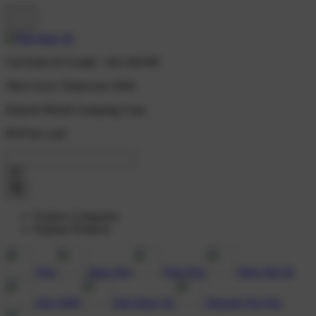
Cari kami di Google : Slot ulti188!
Situs Gacor Terpercaya 2026
Deposit Murah Gampang Cuan
RTP live real!
Explore Categories
Popular Products
Slot
Situs Slot
Slot Qris
Situs Slot 5k
Slot 5000
Slot Depo 5k
Deposit Via Qris