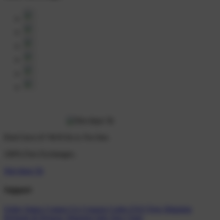
Don't love it? We'll fix it. For free.
100% Free Exchanges.
Slot depo 5k
Support
Order Status
Contact Us
Coupon Codes
FAQ
Free Shipping
Refunds & Returns
Shipping Info
Size Chart