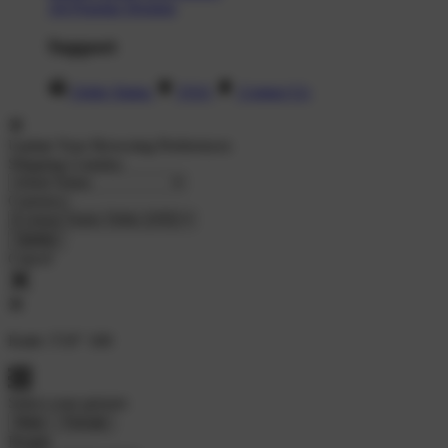
All Popular Designs
Support
Order Status
FAQ
Contact Us
Update Your Browsing Preferences
Shipping Country:
Currency:
Cancel
Katie:
5'10"
160
Select your person:
Male
Female
Height