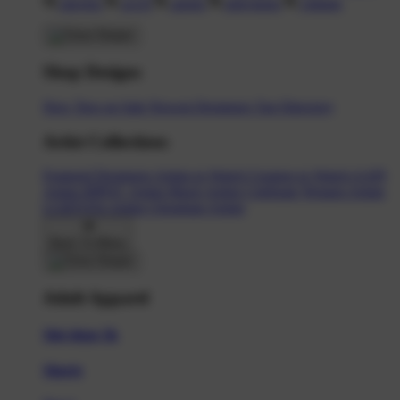
movies
sci-fi
sports
television
vintage
Shop Designs
New Tees on Sale
Newest Designers
Tag Directory
Artist Collections
Featured Designers
Artists to Watch
Creators to Watch
AAPI
Artists
BIPOC Artists
Black Artists
Celebrate Women Artists
LGBTQIA Artists
Ukrainian Artists
Back To Menu
Adult Apparel
Slot depo 5k
Shorts