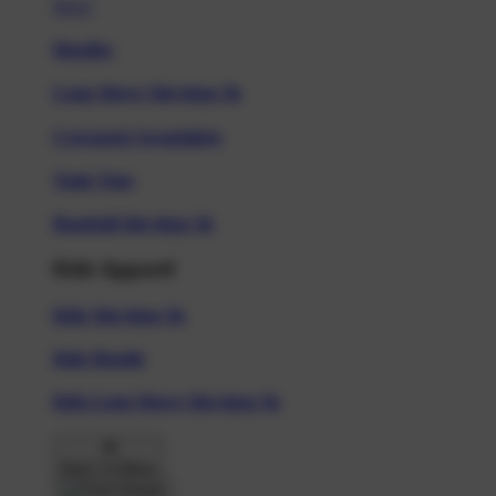
New!
Hoodies
Long Sleeve Slot depo 5k
Crewneck Sweatshirts
Tank Tops
Baseball Slot depo 5k
Kids Apparel
Kids Slot depo 5k
Kids Hoodie
Kids Long Sleeve Slot depo 5k
Back To Menu