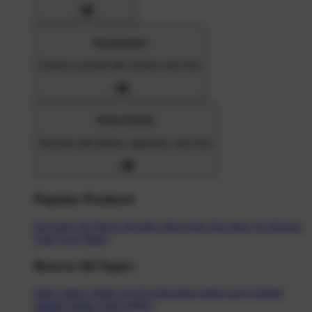
Accessories
Express yourself with stickers and more
Home Goods
Decorate with pillows, tapestries, and more
Popular Products
Slot depo 5k
Shorts
Hoodies
Hats
Kids Slot depo 5k
Stickers
Tank Tops
Mugs
Browse All Topics
funny
music
anime
movies
television
sports
sci-fi
vintage
animals
drinks
food
politics