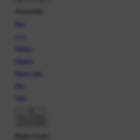
Accessories
Hats
New!
Stickers
Magnets
Phone Cases
Pins
Totes
Back To Menu
Home Goods