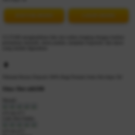
DAFTAR DISINI
LOGIN DISINI
ULTI188 menghadirkan link slot online lengkap dengan koleksi
permainan menarik, menu praktis, tampilan responsif, dan akses
yang mudah digunakan.
Nikmati
Bonus Deposit 100%
Bagi Pemain Setia
Slot depo 5k!
Situs Slot ulti188
Murah!
4.9 out of 5
Link Slot Online
4.9 out of 5