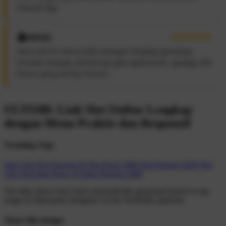
manual lagi.
MA'AJI
Situs slot ini menurutku lumayan lengkap gamenya.
Provider banyak, pilihannya gak ngebosenin, apalagi ada
bonus yang sering muncul.
ULTI188: Link Slot Online Lengkap
dengan Menu Praktis dan Responsif
Trending Tags
Situs Slot
Slot Deposit 5k
Slot Depo 5000
Slot Deposit 5000
Slot
Qris
Slot
Situs Depo 5k
Situs Deposit 5000
The links above have been automatically generated based on tag
usage by third-party designers on the TeePublic platform.
Share this design: