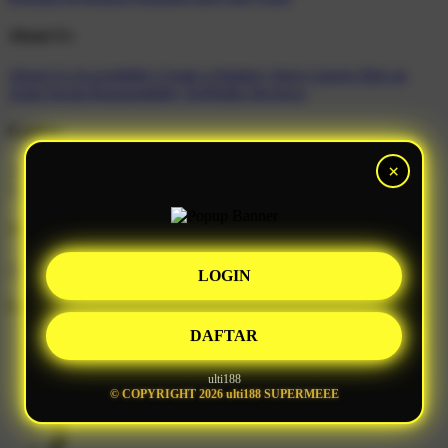
About Us
About Us
Accessibility
Create a Dashery Store
Careers
Hire an
Artist
Social Responsibility
TeePublic Reviews
Explore
All Designs
Content Directory
Featured Artists
Newest Designers
Newest Slot depo 5k
Tag Directory
Artists
Artist Signup
Design Guide
TeePublic Blog
LOGIN
Follow Us
DAFTAR
ulti188
© COPYRIGHT 2026 ulti188 SUPERMEEE