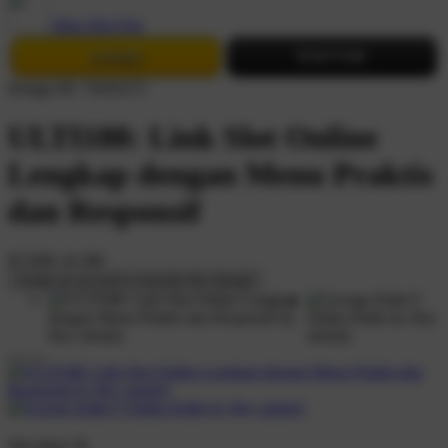
Situs Slot Qris
LOGIN
DAFTAR
Design ID: 74165272
ULTI188: Link Slot Online
Lengkap dengan Menu Praktis
dan Responsif
$3
IDR 10.399
Create an account to favorite this design!
Slot depo 5k