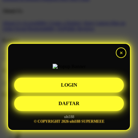
About Us
About Us
Accessibility
Create a Dashery Store
Careers
Hire an
Artist
Social Responsibility
TeePublic Reviews
Explore
All Designs
Content Directory
Featured Artists
Newest Designers
Newest Slot depo 5k
Tag Directory
Artists
Artist Signup
Design Guide
TeePublic Blog
LOGIN
Follow Us
DAFTAR
ulti188
© COPYRIGHT 2026 ulti188 SUPERMEEE