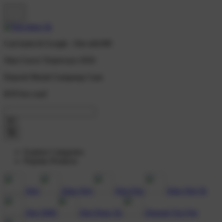
Cari kami di Google : Slot ulti188!
Situs Gacor Terpercaya 2026
Deposit Murah Gampang Cuan
RTP live real!
Explore Categories
Popular Products
Slot
Situs Slot
Slot Qris
Situs Slot 5k
Slot 5000
Slot Depo 5k
Deposit Via Qris