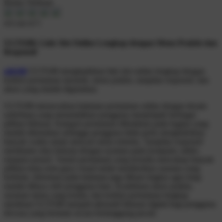
Bonus Terbesar
4.6 out of 5
ULTI188: Link Slot Online Lengkap dengan Menu Praktis dan
Responsif
ulti188
ULTI188 menghadirkan link slot online lengkap dengan
koleksi permainan menarik, menu praktis, tampilan responsif, dan
akses yang mudah digunakan.
ULTI188 menawarkan halaman permainan online dengan desain
sederhana yang memudahkan pengguna menjelajahi berbagai
pilihan hiburan. Kategori permainan diletakkan pada bagian yang
mudah ditemukan sehingga pengguna tidak perlu menghabiskan
banyak waktu untuk mencari menu tertentu. Tampilan responsif
membantu situs bekerja dengan nyaman pada komputer, tablet,
maupun ponsel. Variasi permainan yang tersedia mencakup banyak
pilihan tema serta gaya visual untuk memberikan suasana yang
berbeda. Informasi pada halaman juga dibuat ringkas agar tetap
mudah dibaca oleh pengguna baru. Kombinasi akses praktis,
susunan menu yang teratur, dan koleksi permainan lengkap
membuat ULTI188 menjadi alternatif hiburan digital bagi pengguna
dewasa yang bermain secara bertanggung jawab.