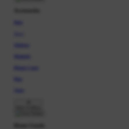
Accessories
Hats
New!
Stickers
Magnets
Phone Cases
Pins
Totes
Back To Menu
Home Goods