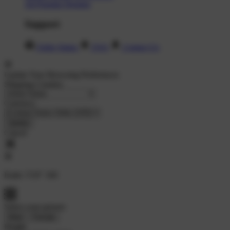
All Popular Designs
Support
Order Status
FAQ
Contact Us
Update Your Browsing Preferences
Shipping Country:
Currency:
Cancel
Katie:
5'10"
160
Select your person:
Male
Female
Height