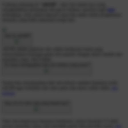
Gabung sekarang di
"ulti188"
, situs slot terpercaya yang
menghadirkan permainan slot gacor terbaru, pasaran togel
toto
terlengkap, serta sistem deposit cepat dan aman untuk pengalaman
bermain yang lebih maksimal setiap hari.
Apa itu ulti188?
ulti188 adalah platform slot online berlisensi resmi yang
menyediakan berbagai game slot populer dengan akses mudah dan
transaksi cepat.
Slot Online
Di mana mendapatkan link slot terbaru yang aman?
Kamu bisa mendapatkan link slot terbaru melalui halaman resmi
ulti188 agar terhindar dari situs palsu dan akses selalu stabil.
slot
terbaru
Apa ciri-ciri situs slot yang terpercaya?
Situs slot terpercaya biasanya berlisensi, punya layanan CS aktif,
proses transaksi cepat, dan memiliki game dari provider resmi.
slot