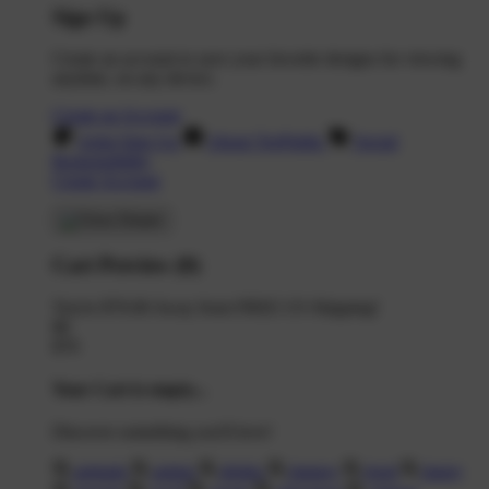
Sign Up
Create an account to save your favorite designs for viewing
anytime, on any device.
Create an Account
Artist Sign Up
About TeePublic
Social
Responsibility
Create Account
Cart Preview (0)
You're
$70.00
Away from
FREE US Shipping!
$0
$70
Your Cart is empty...
Discover something you'll love!
animals
anime
drinks
fantasy
food
funny