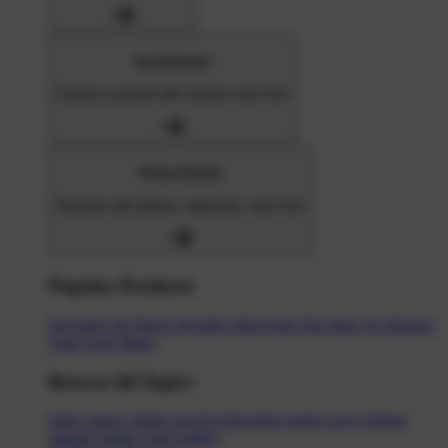
Accessories
Express yourself with stickers and more
Home Goods
Decorate with pillows, tapestries, and more
Popular Products
Slot depo 5k
Shorts
Hoodies
Hats
Kids Slot depo 5k
Stickers
Tank Tops
Mugs
Browse All Topics
funny
music
anime
movies
television
sports
sci-fi
vintage
animals
drinks
food
politics