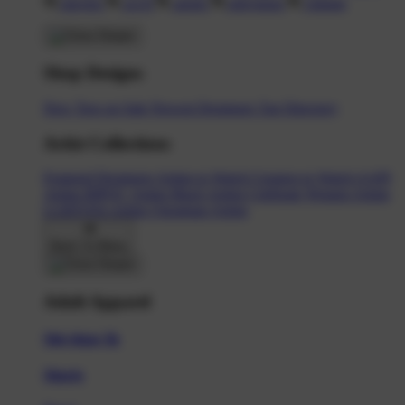
movies
sci-fi
sports
television
vintage
Shop Designs
New Tees on Sale
Newest Designers
Tag Directory
Artist Collections
Featured Designers
Artists to Watch
Creators to Watch
AAPI
Artists
BIPOC Artists
Black Artists
Celebrate Women Artists
LGBTQIA Artists
Ukrainian Artists
Back To Menu
Adult Apparel
Slot depo 5k
Shorts