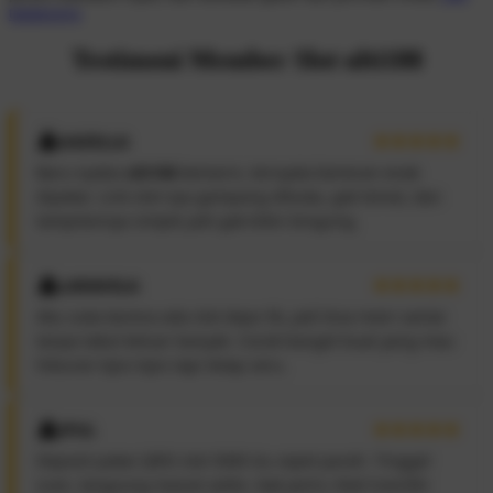
terpercaya
Testimoni Member Slot
ulti188
GAZELLA
Baru nyoba
ulti188
kemarin, ternyata beneran enak
dipakai. Link slot-nya gampang dibuka, gak lemot, dan
tampilannya simple jadi gak bikin bingung.
LARAVELA
Aku suka karena ada slot depo 5k, jadi bisa main santai
tanpa takut keluar banyak. Cocok banget buat yang mau
hiburan tipis-tipis tapi tetap seru.
IPUL
Deposit pakai QRIS slot 5000 itu cepet parah. Tinggal
scan, langsung masuk saldo. Gak perlu ribet transfer